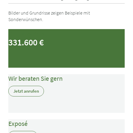
Bilder und Grundrisse zeigen Beispiele mit
Sonderwünschen.
Ihr Hauspreis
331.600 €
Wir beraten Sie gern
Jetzt anrufen
Exposé