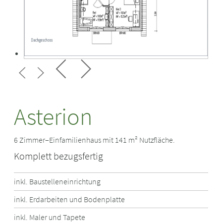
Asterion
6 Zimmer–Einfamilienhaus mit 141 m² Nutzfläche.
Komplett bezugsfertig
inkl. Baustelleneinrichtung
inkl. Erdarbeiten und Bodenplatte
inkl. Maler und Tapete