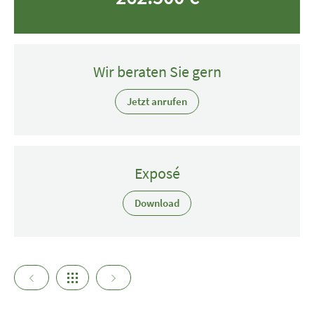
Wir beraten Sie gern
Jetzt anrufen
Exposé
Download