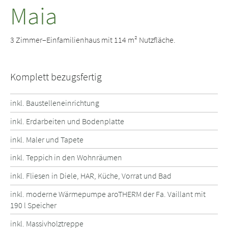
Maia
3 Zimmer–Einfamilienhaus mit 114 m² Nutzfläche.
Komplett bezugsfertig
inkl. Baustelleneinrichtung
inkl. Erdarbeiten und Bodenplatte
inkl. Maler und Tapete
inkl. Teppich in den Wohnräumen
inkl. Fliesen in Diele, HAR, Küche, Vorrat und Bad
inkl. moderne Wärmepumpe aroTHERM der Fa. Vaillant mit
190 l Speicher
inkl. Massivholztreppe