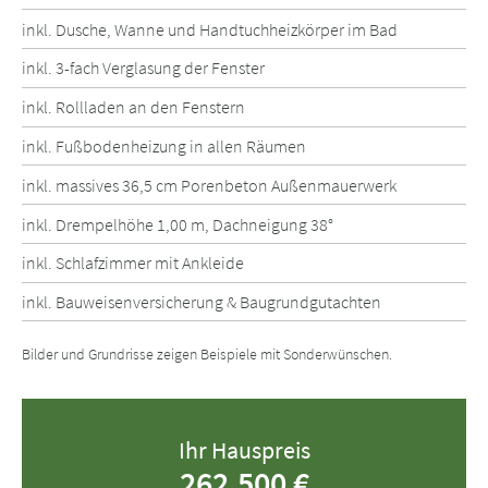
inkl. Dusche, Wanne und Handtuchheizkörper im Bad
inkl. 3-fach Verglasung der Fenster
inkl. Rollladen an den Fenstern
inkl. Fußbodenheizung in allen Räumen
inkl. massives 36,5 cm Porenbeton Außenmauerwerk
inkl. Drempelhöhe 1,00 m, Dachneigung 38°
inkl. Schlafzimmer mit Ankleide
inkl. Bauweisenversicherung & Baugrundgutachten
Bilder und Grundrisse zeigen Beispiele mit Sonderwünschen.
Ihr Hauspreis
262.500 €